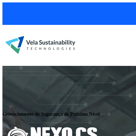
Gerenciamento de Segurança de Próximo Nível