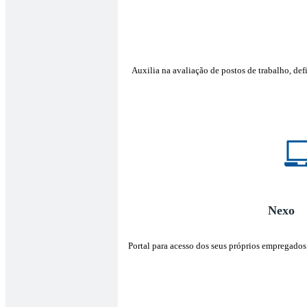
Auxilia na avaliação de postos de trabalho, d
Nexo 
Portal para acesso dos seus próprios empregados