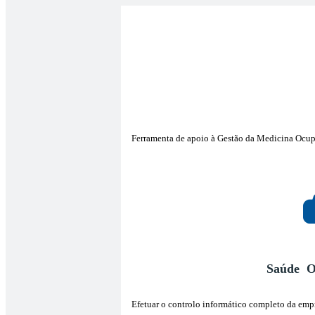
Ferramenta de apoio à Gestão da Medicina Ocupac
Saúde
O
Efetuar o controlo informático completo da emp