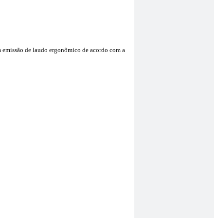
om emissão de laudo ergonômico de acordo com a