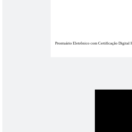
Prontuário Eletrônico com Certificação Digital I