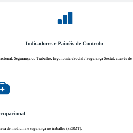
Indicadores e Painéis de Controlo
ional, Segurança do Trabalho, Ergonomia eSocial / Segurança Social, através de i
cupacional
resa de medicina e segurança no trabalho (SESMT).