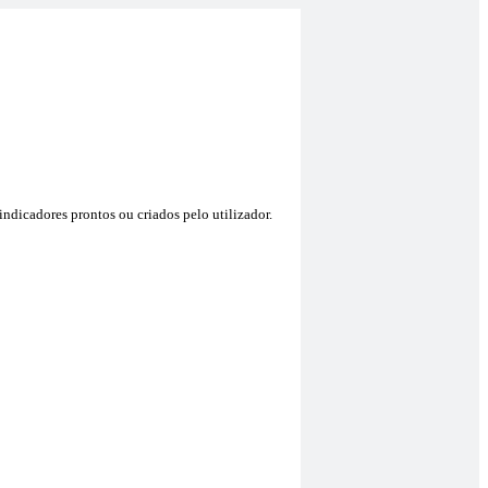
ndicadores prontos ou criados pelo utilizador.