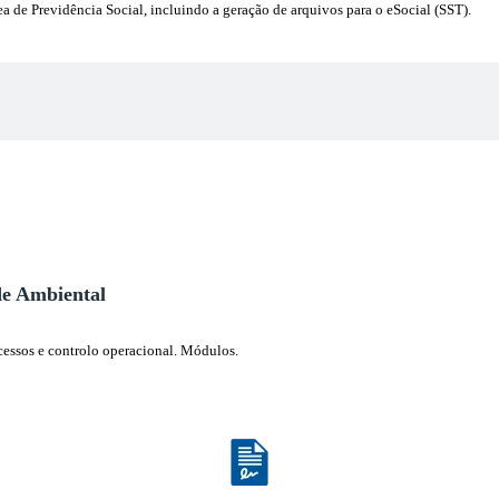
a de Previdência Social, incluindo a geração de arquivos para o eSocial (SST).
de Ambiental
ocessos e controlo operacional. Módulos.