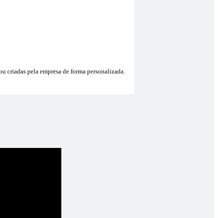
 ou criadas pela empresa de forma personalizada.