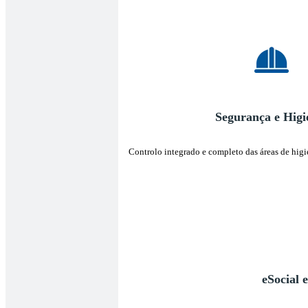
Segurança e Hig
Controlo integrado e completo das áreas de higi
eSocial 